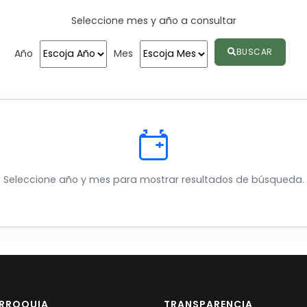
Seleccione mes y año a consultar
BUSCAR
Año
Mes
Seleccione año y mes para mostrar resultados de búsqueda.
ARROQUIA
TRANSPARENCIA